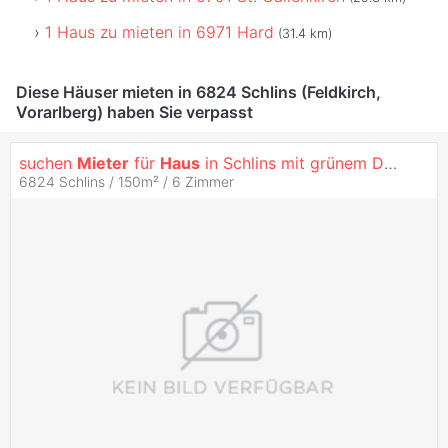
1 Haus zu mieten in 6971 Hard
(31.4 km)
Diese Häuser mieten in 6824 Schlins (Feldkirch,
Vorarlberg) haben Sie verpasst
suchen
Mieter
für
Haus
in Schlins mit grünem Daumen
6824 Schlins / 150m² /
6 Zimmer