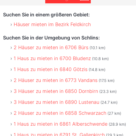
Suchen Sie in einem größeren Gebiet:
Häuser mieten im Bezirk Feldkirch
Suchen Sie in der Umgebung von Schlins:
2 Häuser zu mieten in 6706 Bürs
(10.1 km)
1 Haus zu mieten in 6700 Bludenz
(10.8 km)
1 Haus zu mieten in 6840 Götzis
(14.8 km)
2 Häuser zu mieten in 6773 Vandans
(17.5 km)
3 Häuser zu mieten in 6850 Dornbirn
(23.3 km)
3 Häuser zu mieten in 6890 Lustenau
(24.7 km)
2 Häuser zu mieten in 6858 Schwarzach
(27 km)
1 Haus zu mieten in 6861 Alberschwende
(28.9 km)
1 Haus zu mieten in 6791 St. Gallenkirch
(29.3 km)