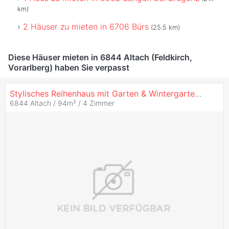
km)
2 Häuser zu mieten in 6706 Bürs
(25.5 km)
Diese Häuser mieten in 6844 Altach (Feldkirch,
Vorarlberg) haben Sie verpasst
Stylisches Reihenhaus mit Garten & Wintergarten in Altach
6844 Altach / 94m² /
4 Zimmer