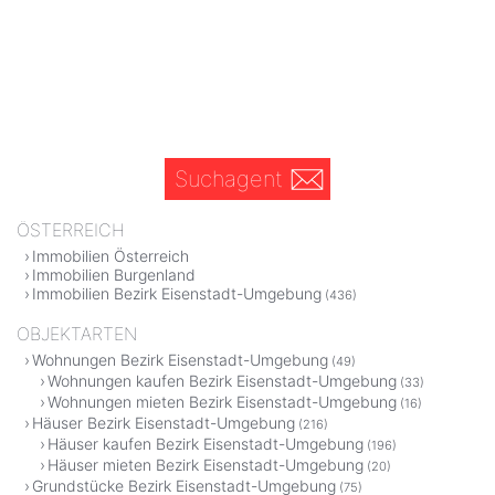
Suchagent
ÖSTERREICH
Immobilien Österreich
Immobilien Burgenland
Immobilien Bezirk Eisenstadt-Umgebung
(436)
OBJEKTARTEN
Wohnungen Bezirk Eisenstadt-Umgebung
(49)
Wohnungen kaufen Bezirk Eisenstadt-Umgebung
(33)
Wohnungen mieten Bezirk Eisenstadt-Umgebung
(16)
Häuser Bezirk Eisenstadt-Umgebung
(216)
Häuser kaufen Bezirk Eisenstadt-Umgebung
(196)
Häuser mieten Bezirk Eisenstadt-Umgebung
(20)
Grundstücke Bezirk Eisenstadt-Umgebung
(75)