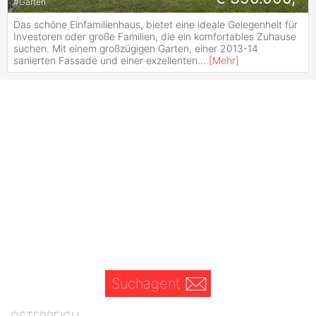
#
Garten
Das schöne Einfamilienhaus, bietet eine ideale Gelegenheit für
Investoren oder große Familien, die ein komfortables Zuhause
suchen. Mit einem großzügigen Garten, einer 2013-14
sanierten Fassade und einer exzellenten
...
[
Mehr
]
Suchagent
ÖSTERREICH