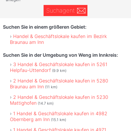
Suchagent
Suchen Sie in einem größeren Gebiet:
Handel & Geschäftslokale kaufen im Bezirk
Braunau am Inn
Suchen Sie in der Umgebung von Weng im Innkreis:
3 Handel & Geschäftslokale kaufen in 5261
Helpfau-Uttendorf
(9.9 km)
2 Handel & Geschäftslokale kaufen in 5280
Braunau am Inn
(11 km)
2 Handel & Geschäftslokale kaufen in 5230
Mattighofen
(14.7 km)
1 Handel & Geschäftslokale kaufen in 4982
Obernberg am Inn
(15.1 km)
1 Handel & Geschäftslokale kaufen in 4971