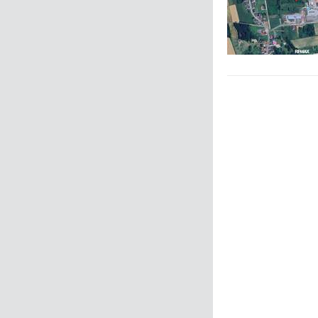
Zurück
Weiter