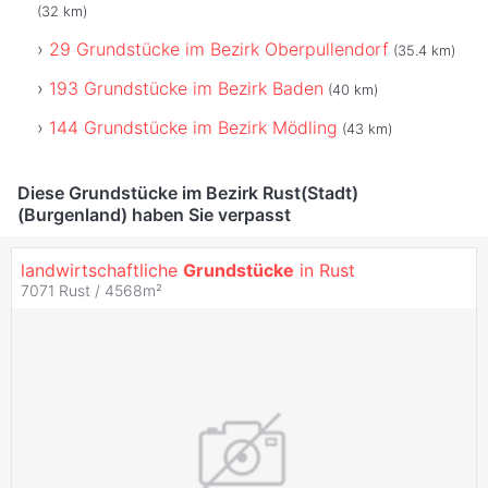
(32 km)
29 Grundstücke im Bezirk Oberpullendorf
(35.4 km)
193 Grundstücke im Bezirk Baden
(40 km)
144 Grundstücke im Bezirk Mödling
(43 km)
Diese Grundstücke im Bezirk Rust(Stadt)
(Burgenland) haben Sie verpasst
landwirtschaftliche
Grundstücke
in Rust
7071 Rust / 4568m²