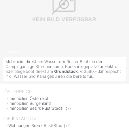
#
Baugrund
Mobilheim direkt am Wasser der Ruster Bucht in der
Campinganlage Storchencamp. Bootsanlegeplatz für Elektro
oder Segelboot direkt am
Grundstück
. € 3560.- Jahrespacht
inkl. Wasser und Kanalgebühren die bereits für...
ÖSTERREICH
Immobilien Österreich
Immobilien Burgenland
Immobilien Bezirk Rust(Stadt)
(24)
OBJEKTARTEN
Wohnungen Bezirk Rust(Stadt)
(2)