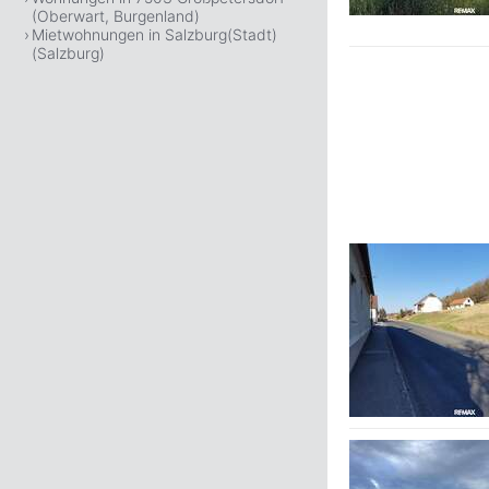
(Oberwart, Burgenland)
Mietwohnungen in Salzburg(Stadt)
(Salzburg)