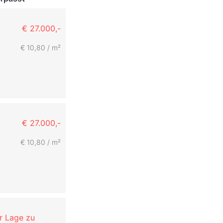
€ 27.000,-
€ 10,80 / m²
€ 27.000,-
€ 10,80 / m²
er Lage zu