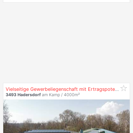
Vielseitige Gewerbeliegenschaft mit Ertragspotenzial
3493
Hadersdorf
am Kamp / 4000m²