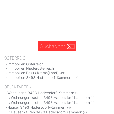
Suchagent
ÖSTERREICH
Immobilien Österreich
Immobilien Niederösterreich
Immobilien Bezirk Krems(Land)
(436)
Immobilien 3493 Hadersdorf-Kammern
(15)
OBJEKTARTEN
Wohnungen 3493 Hadersdorf-Kammern
(8)
Wohnungen kaufen 3493 Hadersdorf-Kammern
(0)
Wohnungen mieten 3493 Hadersdorf-Kammern
(8)
Häuser 3493 Hadersdorf-Kammern
(4)
Häuser kaufen 3493 Hadersdorf-Kammern
(4)