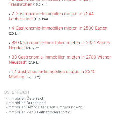
Traiskirchen
(16.5 km)
2 Gastronomie-Immobilien mieten in 2544
Leobersdorf
(19.5 km)
4 Gastronomie-Immobilien mieten in 2500 Baden
(20 km)
89 Gastronomie-Immobilien mieten in 2351 Wiener
Neudorf
(20.6 km)
33 Gastronomie-Immobilien mieten in 2700 Wiener
Neustadt
(21.9 km)
12 Gastronomie-Immobilien mieten in 2340
Mödling
(22.2 km)
ÖSTERREICH
Immobilien Österreich
Immobilien Burgenland
Immobilien Bezirk Eisenstadt-Umgebung
(435)
Immobilien 2443 Leithaprodersdorf
(1)