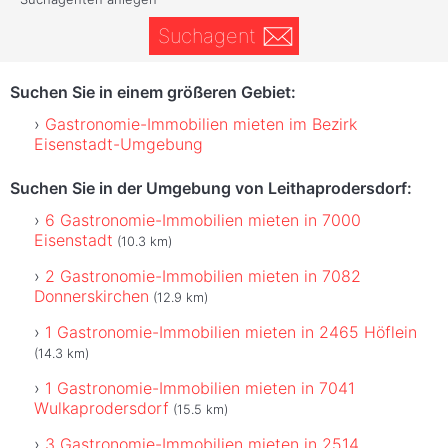
Suchagent
Suchen Sie in einem größeren Gebiet:
Gastronomie-Immobilien mieten im Bezirk
Eisenstadt-Umgebung
Suchen Sie in der Umgebung von Leithaprodersdorf:
6 Gastronomie-Immobilien mieten in 7000
Eisenstadt
(10.3 km)
2 Gastronomie-Immobilien mieten in 7082
Donnerskirchen
(12.9 km)
1 Gastronomie-Immobilien mieten in 2465 Höflein
(14.3 km)
1 Gastronomie-Immobilien mieten in 7041
Wulkaprodersdorf
(15.5 km)
3 Gastronomie-Immobilien mieten in 2514