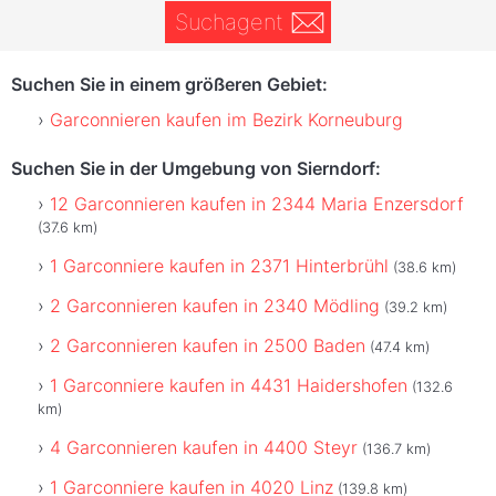
Suchagent
Suchen Sie in einem größeren Gebiet:
Garconnieren kaufen im Bezirk Korneuburg
Suchen Sie in der Umgebung von Sierndorf:
12 Garconnieren kaufen in 2344 Maria Enzersdorf
(37.6 km)
1 Garconniere kaufen in 2371 Hinterbrühl
(38.6 km)
2 Garconnieren kaufen in 2340 Mödling
(39.2 km)
2 Garconnieren kaufen in 2500 Baden
(47.4 km)
1 Garconniere kaufen in 4431 Haidershofen
(132.6
km)
4 Garconnieren kaufen in 4400 Steyr
(136.7 km)
1 Garconniere kaufen in 4020 Linz
(139.8 km)