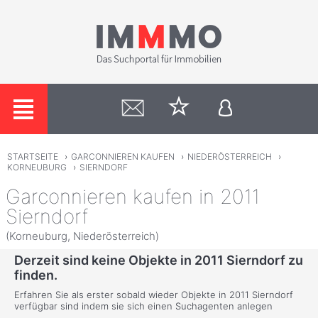
STARTSEITE
›
GARCONNIEREN KAUFEN
›
NIEDERÖSTERREICH
›
KORNEUBURG
›
SIERNDORF
Garconnieren kaufen in 2011
Sierndorf
(Korneuburg, Niederösterreich)
Derzeit sind keine Objekte in 2011 Sierndorf zu
finden.
Erfahren Sie als erster sobald wieder Objekte in 2011 Sierndorf
verfügbar sind indem sie sich einen Suchagenten anlegen