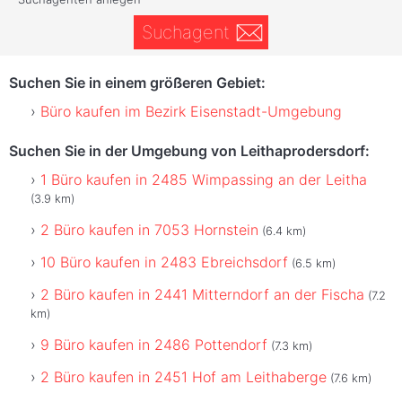
Suchagent
Suchen Sie in einem größeren Gebiet:
Büro kaufen im Bezirk Eisenstadt-Umgebung
Suchen Sie in der Umgebung von Leithaprodersdorf:
1 Büro kaufen in 2485 Wimpassing an der Leitha
(3.9 km)
2 Büro kaufen in 7053 Hornstein
(6.4 km)
10 Büro kaufen in 2483 Ebreichsdorf
(6.5 km)
2 Büro kaufen in 2441 Mitterndorf an der Fischa
(7.2
km)
9 Büro kaufen in 2486 Pottendorf
(7.3 km)
2 Büro kaufen in 2451 Hof am Leithaberge
(7.6 km)