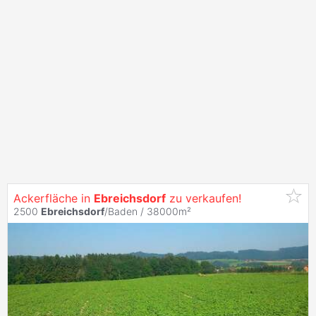
Ackerfläche in
Ebreichsdorf
zu verkaufen!
2500
Ebreichsdorf
/Baden / 38000m²