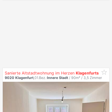
Sanierte Altstadtwohnung im Herzen
Klagenfurts
9020
Klagenfurt
,01.Bez.:
Innere
Stadt
/ 90m² /
3,5 Zimmer