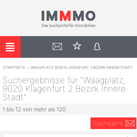
STARTSEITE
›
WAAGPLATZ, 9020 KLAGENFURT 2.BEZIRK INNERE STADT
Suchergebnisse für "Waagplatz,
9020 Klagenfurt 2.Bezirk Innere
Stadt"
1 bis 12 von mehr als 120
Suchagent