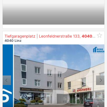
Tiefgaragenplatz | Leonfeldnerstraße 133,
4040
Linz
4040
Linz