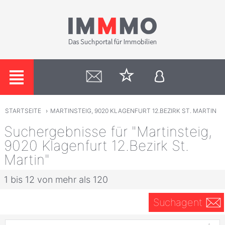
STARTSEITE
›
MARTINSTEIG, 9020 KLAGENFURT 12.BEZIRK ST. MARTIN
Suchergebnisse für "Martinsteig,
9020 Klagenfurt 12.Bezirk St.
Martin"
1 bis 12 von mehr als 120
Suchagent