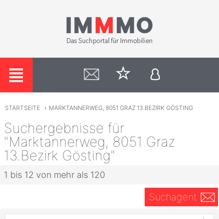
STARTSEITE
›
MARKTANNERWEG, 8051 GRAZ 13.BEZIRK GÖSTING
Suchergebnisse für
"Marktannerweg, 8051 Graz
13.Bezirk Gösting"
1 bis 12 von mehr als 120
Suchagent