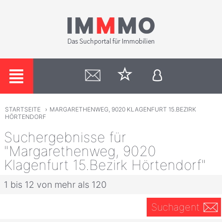
STARTSEITE
›
MARGARETHENWEG, 9020 KLAGENFURT 15.BEZIRK
HÖRTENDORF
Suchergebnisse für
"Margarethenweg, 9020
Klagenfurt 15.Bezirk Hörtendorf"
1 bis 12 von mehr als 120
Suchagent