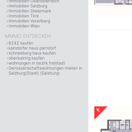
Immobilien Oberösterreich
Immobilien Salzburg
Immobilien Steiermark
Immobilien Tirol
Immobilien Vorarlberg
Immobilien Wien
IMMMO ENTDECKEN
8242 kaufen
kaindorfer haus parndorf
schneeberg haus kaufen
oberbairing kaufen
wohnungen in bezirk freistadt
Genossenschaftswohnungen mieten in
Salzburg(Stadt) (Salzburg)