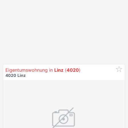
Eigentumswohnung in
Linz
(
4020
)
4020
Linz