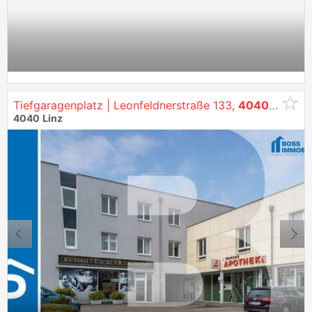
Tiefgaragenplatz | Leonfeldnerstraße 133,
4040
Linz
4040
Linz