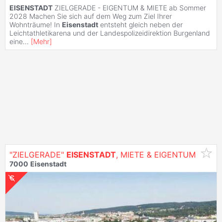
EISENSTADT
ZIELGERADE - EIGENTUM & MIETE ab Sommer
2028 Machen Sie sich auf dem Weg zum Ziel Ihrer
Wohnträume! In
Eisenstadt
entsteht gleich neben der
Leichtathletikarena und der Landespolizeidirektion Burgenland
eine
...
[
Mehr
]
"ZIELGERADE"
EISENSTADT
, MIETE & EIGENTUM
7000
Eisenstadt