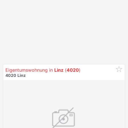
Eigentumswohnung in
Linz
(
4020
)
4020
Linz