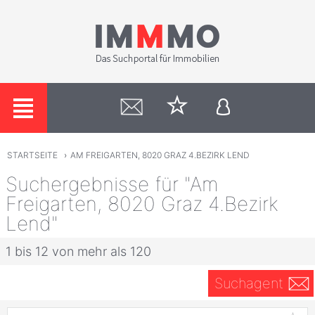
STARTSEITE
›
AM FREIGARTEN, 8020 GRAZ 4.BEZIRK LEND
Suchergebnisse für "Am
Freigarten, 8020 Graz 4.Bezirk
Lend"
1 bis 12 von mehr als 120
Suchagent