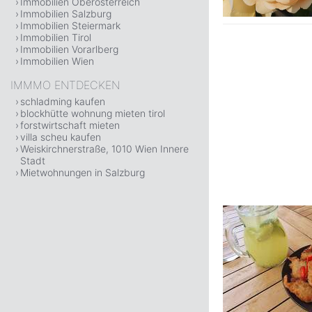
Immobilien Oberösterreich
Immobilien Salzburg
Immobilien Steiermark
Immobilien Tirol
Immobilien Vorarlberg
Immobilien Wien
IMMMO ENTDECKEN
schladming kaufen
blockhütte wohnung mieten tirol
forstwirtschaft mieten
villa scheu kaufen
Weiskirchnerstraße, 1010 Wien Innere
Stadt
Mietwohnungen in Salzburg