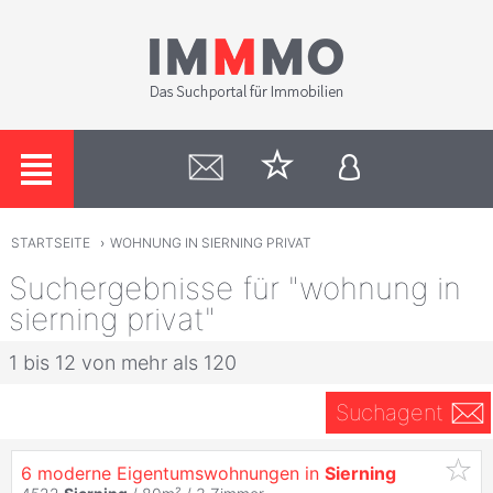
STARTSEITE
›
WOHNUNG IN SIERNING PRIVAT
Suchergebnisse für "wohnung in
sierning privat"
1 bis 12 von mehr als 120
Suchagent
6 moderne Eigentumswohnungen in
Sierning