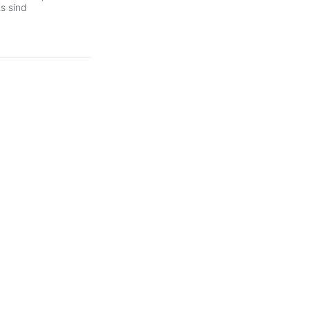
s sind