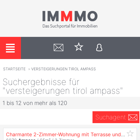
STARTSEITE
›
VERSTEIGERUNGEN TIROL AMPASS
Suchergebnisse für
"versteigerungen tirol ampass"
1 bis 12 von mehr als 120
Suchagent
Charmante 2-Zimmer-Wohnung mit Terrasse und Überdachtem Abstellplatz