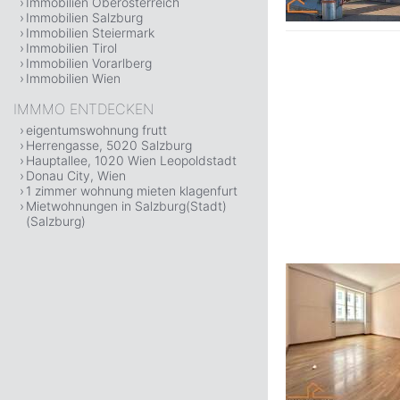
Immobilien Oberösterreich
Immobilien Salzburg
Immobilien Steiermark
Immobilien Tirol
Immobilien Vorarlberg
Immobilien Wien
IMMMO ENTDECKEN
eigentumswohnung frutt
Herrengasse, 5020 Salzburg
Hauptallee, 1020 Wien Leopoldstadt
Donau City, Wien
1 zimmer wohnung mieten klagenfurt
Mietwohnungen in Salzburg(Stadt)
(Salzburg)