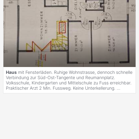
Haus
mit Fensterläden. Ruhige Wohnstrasse, dennoch schnelle
Verbindung zur Süd-Ost-Tangente und Reumannplatz.
Volksschule, Kindergarten und Mittelschule zu Fuss erreichbar.
Praktischer Arzt 2 Min. Fussweg. Keine Unterkellerung. ...