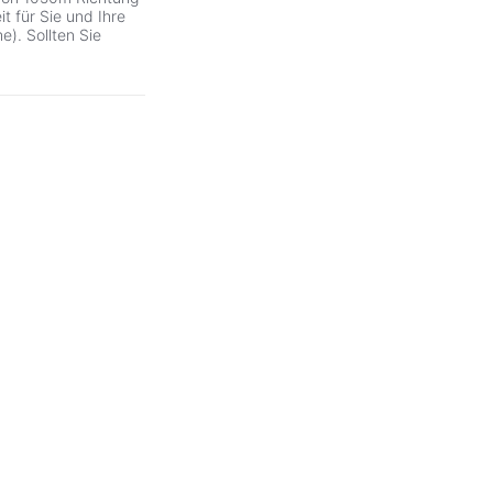
t für Sie und Ihre
). Sollten Sie