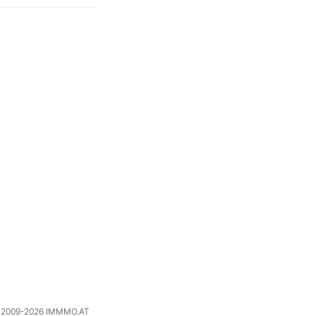
2009-2026 IMMMO.AT