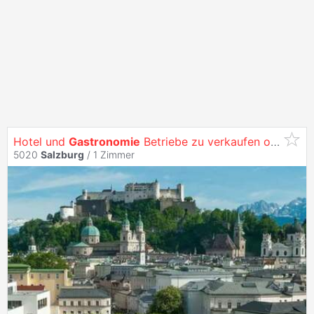
Hotel und
Gastronomie
Betriebe zu verkaufen oder verpachten in
5020
Salzburg
/
1 Zimmer