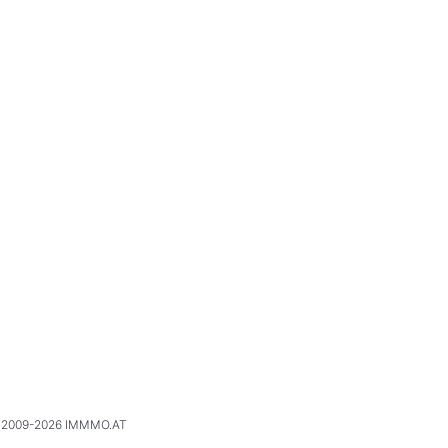
2009-2026 IMMMO.AT