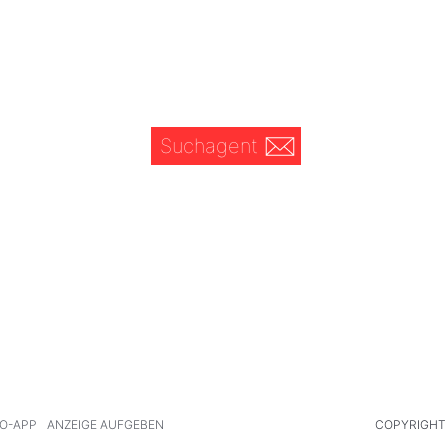
Suchagent
O-APP
ANZEIGE AUFGEBEN
COPYRIGHT 