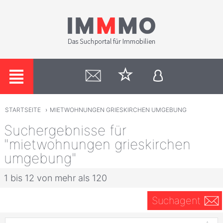
STARTSEITE
›
MIETWOHNUNGEN GRIESKIRCHEN UMGEBUNG
Suchergebnisse für
"mietwohnungen grieskirchen
umgebung"
1 bis 12 von mehr als 120
Suchagent