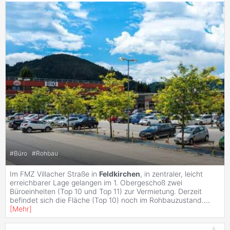
#
Büro
#
Rohbau
Im FMZ Villacher Straße in
Feldkirchen
, in zentraler, leicht
erreichbarer Lage gelangen im 1. Obergeschoß zwei
Büroeinheiten (Top 10 und Top 11) zur Vermietung. Derzeit
befindet sich die Fläche (Top 10) noch im Rohbauzustand.
...
[
Mehr
]