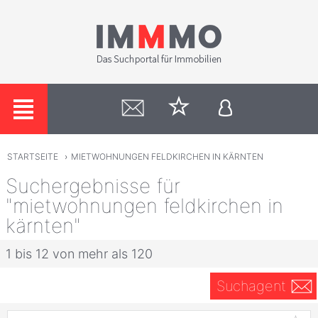
STARTSEITE
›
MIETWOHNUNGEN FELDKIRCHEN IN KÄRNTEN
Suchergebnisse für
"mietwohnungen feldkirchen in
kärnten"
1 bis 12 von mehr als 120
Suchagent