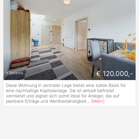
€ 120.000,-
#
Terrasse
Diese Wohnung in zentraler Lage bietet eine solide Basis für
eine nachhaltige Kapitalanlage. Sie ist aktuell befristet
vermietet und eignet sich somit ideal für Anleger, die auf
planbare Erträge und Wertbeständigkeit
...
[
Mehr
]