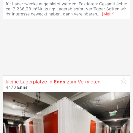
für Lagerzwecke angemietet werden. Eckdaten: Gesamtfläche:
ca. 2.236,28 m²Nutzung: Lagerab sofort verfügbar Sollten wir
Ihr Interesse geweckt haben, dann vereinbaren
...
[
Mehr
]
kleine Lagerplätze in
Enns
zum Vermieten!
4470
Enns