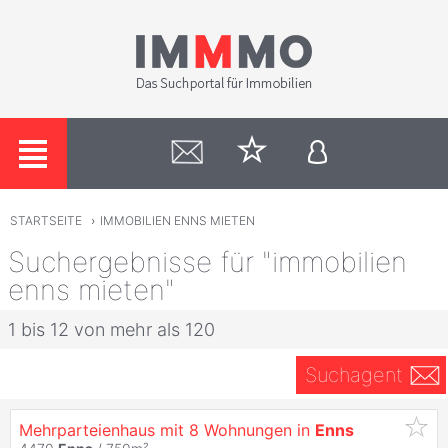
STARTSEITE
›
IMMOBILIEN ENNS MIETEN
Suchergebnisse für "immobilien
enns mieten"
1 bis 12 von mehr als 120
Suchagent
Mehrparteienhaus mit 8 Wohnungen in
Enns