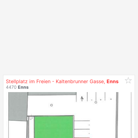
Stellplatz im Freien - Kaltenbrunner Gasse,
Enns
4470
Enns