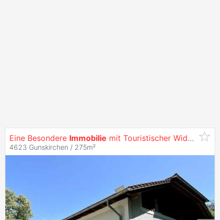
Eine Besondere
Immobilie
mit Touristischer Widmung
4623 Gunskirchen / 275m²