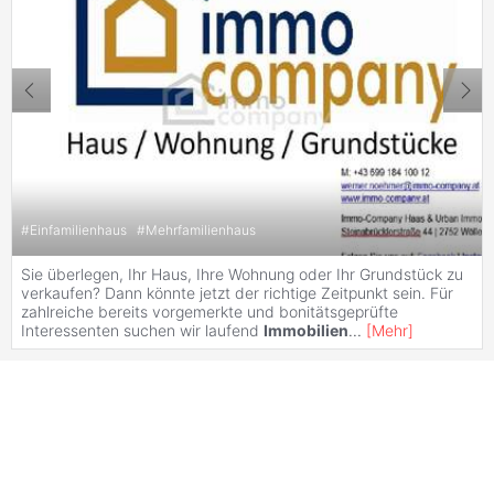
#
Einfamilienhaus
#
Mehrfamilienhaus
Sie überlegen, Ihr Haus, Ihre Wohnung oder Ihr Grundstück zu
verkaufen? Dann könnte jetzt der richtige Zeitpunkt sein. Für
zahlreiche bereits vorgemerkte und bonitätsgeprüfte
Interessenten suchen wir laufend
Immobilien
...
[
Mehr
]