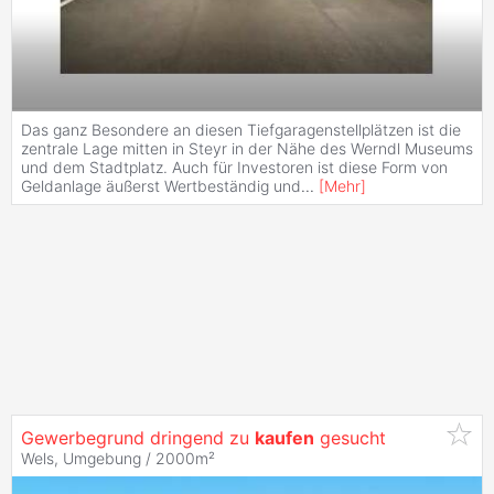
Das ganz Besondere an diesen Tiefgaragenstellplätzen ist die
zentrale Lage mitten in Steyr in der Nähe des Werndl Museums
und dem Stadtplatz. Auch für Investoren ist diese Form von
Geldanlage äußerst Wertbeständig und
...
[
Mehr
]
Gewerbegrund dringend zu
kaufen
gesucht
Wels, Umgebung / 2000m²