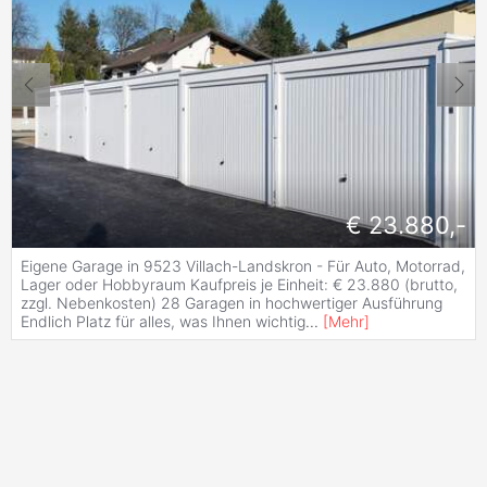
€ 23.880,-
Eigene Garage in 9523 Villach-Landskron - Für Auto, Motorrad,
Lager oder Hobbyraum Kaufpreis je Einheit: € 23.880 (brutto,
zzgl. Nebenkosten) 28 Garagen in hochwertiger Ausführung
Endlich Platz für alles, was Ihnen wichtig
...
[
Mehr
]