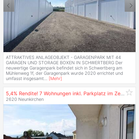
ATTRAKTIVES ANLAGEOBJEKT - GARAGENPARK MIT 44
GARAGEN UND STORAGE BOXEN IN SCHWERTBERG Der
neuwertige Garagenpark befindet sich in Schwertberg am
Mühlenweg 1f, der Garagenpark wurde 2020 errichtet und
umfasst insgesamt
...
[
Mehr
]
5,4% Rendite! 7 Wohnungen inkl. Parkplatz im Zentrum von Neunkirchen zu
2620 Neunkirchen