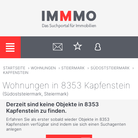
STARTSEITE
›
WOHNUNGEN
›
STEIERMARK
›
SÜDOSTSTEIERMARK
›
KAPFENSTEIN
Wohnungen in 8353 Kapfenstein
(Südoststeiermark, Steiermark)
Derzeit sind keine Objekte in 8353
Kapfenstein zu finden.
Erfahren Sie als erster sobald wieder Objekte in 8353
Kapfenstein verfügbar sind indem sie sich einen Suchagenten
anlegen