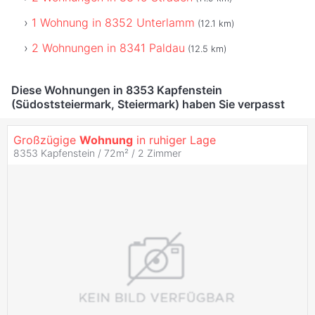
1 Wohnung in 8352 Unterlamm
(12.1 km)
2 Wohnungen in 8341 Paldau
(12.5 km)
Diese Wohnungen in 8353 Kapfenstein
(Südoststeiermark, Steiermark) haben Sie verpasst
Großzügige
Wohnung
in ruhiger Lage
8353 Kapfenstein / 72m² /
2 Zimmer