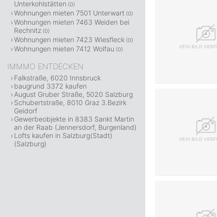
Unterkohlstätten
(0)
Wohnungen mieten 7501 Unterwart
(0)
Wohnungen mieten 7463 Weiden bei
Rechnitz
(0)
Wohnungen mieten 7423 Wiesfleck
(0)
Wohnungen mieten 7412 Wolfau
(0)
IMMMO ENTDECKEN
Falkstraße, 6020 Innsbruck
baugrund 3372 kaufen
August Gruber Straße, 5020 Salzburg
Schubertstraße, 8010 Graz 3.Bezirk
Geidorf
Gewerbeobjekte in 8383 Sankt Martin
an der Raab (Jennersdorf, Burgenland)
Lofts kaufen in Salzburg(Stadt)
(Salzburg)