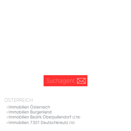
Suchagent
ÖSTERREICH
Immobilien Österreich
Immobilien Burgenland
Immobilien Bezirk Oberpullendorf
(278)
Immobilien 7301 Deutschkreutz
(10)