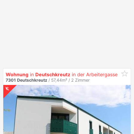
Wohnung
in
Deutschkreutz
in der Arbeitergasse
7301
Deutschkreutz
/ 57,44m² /
2 Zimmer