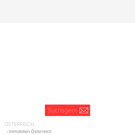
Suchagent
ÖSTERREICH
Immobilien Österreich