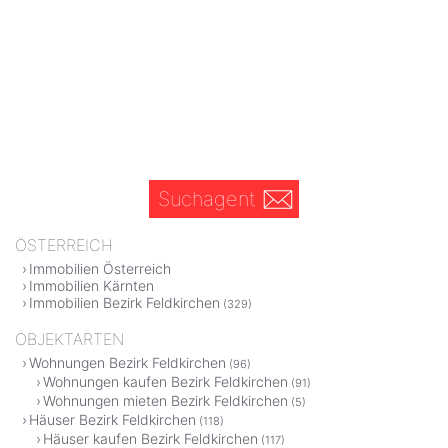
Suchagent
ÖSTERREICH
Immobilien Österreich
Immobilien Kärnten
Immobilien Bezirk Feldkirchen
(329)
OBJEKTARTEN
Wohnungen Bezirk Feldkirchen
(96)
Wohnungen kaufen Bezirk Feldkirchen
(91)
Wohnungen mieten Bezirk Feldkirchen
(5)
Häuser Bezirk Feldkirchen
(118)
Häuser kaufen Bezirk Feldkirchen
(117)