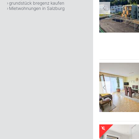
grundstück bregenz kaufen
Mietwohnungen in Salzburg