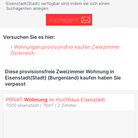
Eisenstadt(Stadt) verfügbar sind indem sie sich einen
Suchagenten anlegen
Suchagent
Versuchen Sie es hier:
Wohnungen provisionsfrei kaufen Zweizimmer
Österreich
Diese provisionsfreie Zweizimmer Wohnung in
Eisenstadt(Stadt) (Burgenland) kaufen haben Sie
verpasst
PRIVAT
Wohnung
im Hochhaus Eisenstadt
7000 eisenstadt / 76m² /
2 Zimmer