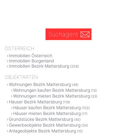
Suchagent
ÖSTERREICH
Immobilien Österreich
Immobilien Burgenland
Immobilien Bezirk Mattersburg
(259)
OBJEKTARTEN
Wohnungen Bezirk Mattersburg
(46)
Wohnungen kaufen Bezirk Mattersburg
(13)
Wohnungen mieten Bezirk Mattersburg
(33)
Häuser Bezirk Mattersburg
(119)
Häuser kaufen Bezirk Mattersburg
(102)
Häuser mieten Bezirk Mattersburg
(17)
Grundstücke Bezirk Mattersburg
(45)
Gewerbeobjekte Bezirk Mattersburg
(34)
Anlageobjekte Bezirk Mattersburg
(10)