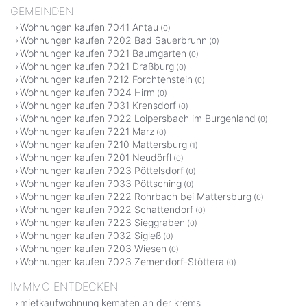
GEMEINDEN
Wohnungen kaufen 7041 Antau
(0)
Wohnungen kaufen 7202 Bad Sauerbrunn
(0)
Wohnungen kaufen 7021 Baumgarten
(0)
Wohnungen kaufen 7021 Draßburg
(0)
Wohnungen kaufen 7212 Forchtenstein
(0)
Wohnungen kaufen 7024 Hirm
(0)
Wohnungen kaufen 7031 Krensdorf
(0)
Wohnungen kaufen 7022 Loipersbach im Burgenland
(0)
Wohnungen kaufen 7221 Marz
(0)
Wohnungen kaufen 7210 Mattersburg
(1)
Wohnungen kaufen 7201 Neudörfl
(0)
Wohnungen kaufen 7023 Pöttelsdorf
(0)
Wohnungen kaufen 7033 Pöttsching
(0)
Wohnungen kaufen 7222 Rohrbach bei Mattersburg
(0)
Wohnungen kaufen 7022 Schattendorf
(0)
Wohnungen kaufen 7223 Sieggraben
(0)
Wohnungen kaufen 7032 Sigleß
(0)
Wohnungen kaufen 7203 Wiesen
(0)
Wohnungen kaufen 7023 Zemendorf-Stöttera
(0)
IMMMO ENTDECKEN
mietkaufwohnung kematen an der krems