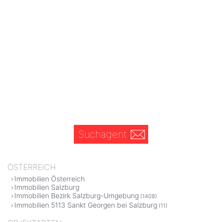
Suchagent
ÖSTERREICH
Immobilien Österreich
Immobilien Salzburg
Immobilien Bezirk Salzburg-Umgebung
(1408)
Immobilien 5113 Sankt Georgen bei Salzburg
(11)