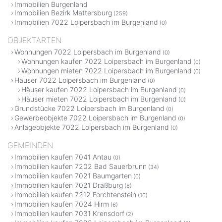
Immobilien Burgenland
Immobilien Bezirk Mattersburg
(259)
Immobilien 7022 Loipersbach im Burgenland
(0)
OBJEKTARTEN
Wohnungen 7022 Loipersbach im Burgenland
(0)
Wohnungen kaufen 7022 Loipersbach im Burgenland
(0)
Wohnungen mieten 7022 Loipersbach im Burgenland
(0)
Häuser 7022 Loipersbach im Burgenland
(0)
Häuser kaufen 7022 Loipersbach im Burgenland
(0)
Häuser mieten 7022 Loipersbach im Burgenland
(0)
Grundstücke 7022 Loipersbach im Burgenland
(0)
Gewerbeobjekte 7022 Loipersbach im Burgenland
(0)
Anlageobjekte 7022 Loipersbach im Burgenland
(0)
GEMEINDEN
Immobilien kaufen 7041 Antau
(0)
Immobilien kaufen 7202 Bad Sauerbrunn
(34)
Immobilien kaufen 7021 Baumgarten
(0)
Immobilien kaufen 7021 Draßburg
(8)
Immobilien kaufen 7212 Forchtenstein
(16)
Immobilien kaufen 7024 Hirm
(6)
Immobilien kaufen 7031 Krensdorf
(2)