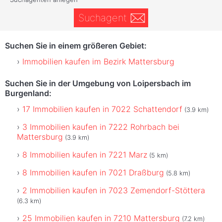
Suchagent
Suchen Sie in einem größeren Gebiet:
Immobilien kaufen im Bezirk Mattersburg
Suchen Sie in der Umgebung von Loipersbach im
Burgenland:
17 Immobilien kaufen in 7022 Schattendorf
(3.9 km)
3 Immobilien kaufen in 7222 Rohrbach bei
Mattersburg
(3.9 km)
8 Immobilien kaufen in 7221 Marz
(5 km)
8 Immobilien kaufen in 7021 Draßburg
(5.8 km)
2 Immobilien kaufen in 7023 Zemendorf-Stöttera
(6.3 km)
25 Immobilien kaufen in 7210 Mattersburg
(7.2 km)