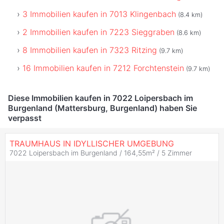
3 Immobilien kaufen in 7013 Klingenbach
(8.4 km)
2 Immobilien kaufen in 7223 Sieggraben
(8.6 km)
8 Immobilien kaufen in 7323 Ritzing
(9.7 km)
16 Immobilien kaufen in 7212 Forchtenstein
(9.7 km)
Diese Immobilien kaufen in 7022 Loipersbach im
Burgenland (Mattersburg, Burgenland) haben Sie
verpasst
TRAUMHAUS IN IDYLLISCHER UMGEBUNG
7022 Loipersbach im Burgenland / 164,55m² /
5 Zimmer